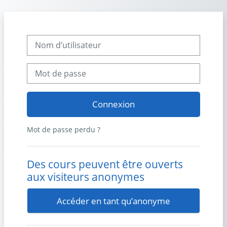
Passer au contenu principal
Nom d’utilisateur
Mot de passe
Connexion
Mot de passe perdu ?
Des cours peuvent être ouverts
aux visiteurs anonymes
Accéder en tant qu’anonyme